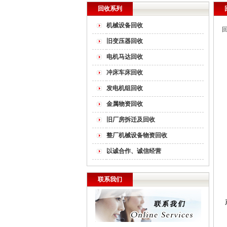
回收系列
机械设备回收
旧变压器回收
电机马达回收
冲床车床回收
发电机组回收
金属物资回收
旧厂房拆迁及回收
整厂机械设备物资回收
以诚合作、诚信经营
联系我们