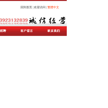
回到首页
|
欢迎访问
|
繁體中文